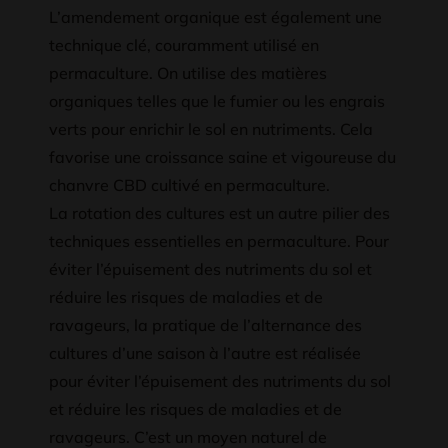
L’amendement organique est également une
technique clé, couramment utilisé en
permaculture. On utilise des matières
organiques telles que le fumier ou les engrais
verts pour enrichir le sol en nutriments. Cela
favorise une croissance saine et vigoureuse du
chanvre CBD cultivé en permaculture.
La rotation des cultures est un autre pilier des
techniques essentielles en permaculture. Pour
éviter l’épuisement des nutriments du sol et
réduire les risques de maladies et de
ravageurs, la pratique de l’alternance des
cultures d’une saison à l’autre est réalisée
pour éviter l’épuisement des nutriments du sol
et réduire les risques de maladies et de
ravageurs. C’est un moyen naturel de