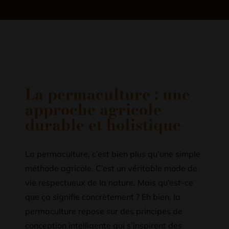
La permaculture : une
approche agricole
durable et holistique
La permaculture, c’est bien plus qu’une simple
méthode agricole. C’est un véritable mode de
vie respectueux de la nature. Mais qu’est-ce
que ça signifie concrètement ? Eh bien, la
permaculture repose sur des principes de
conception intelligente qui s’inspirent des