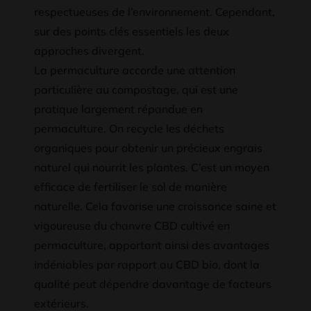
respectueuses de l’environnement. Cependant,
sur des points clés essentiels les deux
approches divergent.
La permaculture accorde une attention
particulière au compostage, qui est une
pratique largement répandue en
permaculture. On recycle les déchets
organiques pour obtenir un précieux engrais
naturel qui nourrit les plantes. C’est un moyen
efficace de fertiliser le sol de manière
naturelle. Cela favorise une croissance saine et
vigoureuse du chanvre CBD cultivé en
permaculture, apportant ainsi des avantages
indéniables par rapport au CBD bio, dont la
qualité peut dépendre davantage de facteurs
extérieurs.