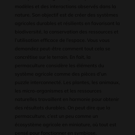
modèles et des interactions observés dans la
nature. Son objectif est de créer des systèmes
agricoles durables et résilients en favorisant la
biodiversité, la conservation des ressources et
l’utilisation efficace de l’espace. Vous vous
demandez peut-être comment tout cela se
concrétise sur le terrain. En fait, la
permaculture considère les éléments du
système agricole comme des pièces d’un
puzzle interconnecté. Les plantes, les animaux,
les micro-organismes et les ressources
naturelles travaillent en harmonie pour obtenir
des résultats durables. On peut dire que la
permaculture, c’est un peu comme un
écosystème agricole en miniature, où tout est
pensé pour fonctionner en symbiose.