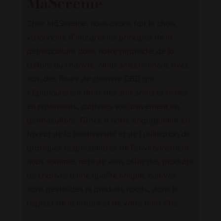
MãSereine
Chez MãSereine, nous avons fait le choix
visionnaire d’intégrer les principes de la
permaculture dans notre approche de la
culture du chanvre. Nous sélectionnons avec
soin des fleurs de chanvre CBD qui
s’épanouissent dans des sols sains et riches
en nutriments, cultivées exclusivement en
permaculture. Grâce à notre engagement en
faveur de la biodiversité et de l’utilisation de
pratiques respectueuses de l’environnement,
nous sommes fiers de vous offrir des produits
de chanvre d’une qualité unique, cultivés
sans pesticides ni produits nocifs, dans le
respect de la nature et de votre bien-être.