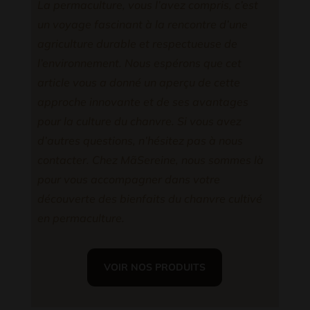
La permaculture, vous l’avez compris, c’est
un voyage fascinant à la rencontre d’une
agriculture durable et respectueuse de
l’environnement. Nous espérons que cet
article vous a donné un aperçu de cette
approche innovante et de ses avantages
pour la culture du chanvre. Si vous avez
d’autres questions, n’hésitez pas à nous
contacter. Chez MãSereine, nous sommes là
pour vous accompagner dans votre
découverte des bienfaits du chanvre cultivé
en permaculture.
VOIR NOS PRODUITS