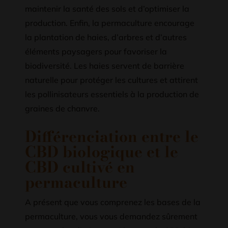
maintenir la santé des sols et d’optimiser la
production. Enfin, la permaculture encourage
la plantation de haies, d’arbres et d’autres
éléments paysagers pour favoriser la
biodiversité. Les haies servent de barrière
naturelle pour protéger les cultures et attirent
les pollinisateurs essentiels à la production de
graines de chanvre.
Différenciation entre le
CBD biologique et le
CBD cultivé en
permaculture
A présent que vous comprenez les bases de la
permaculture, vous vous demandez sûrement