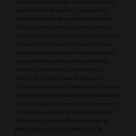
permaculture encourage la plantation d’une
grande variété de plantes, y compris des
espèces locales et des cultures compagnes.
Cette diversité favorise la santé globale de
l’écosystème, attire des insectes bénéfiques et
renforce la résilience des cultures face aux
maladies et aux ravageurs. La permaculture
vise également à utiliser efficacement les
ressources disponibles. Par exemple, on
collecte et on retient l’eau de pluie pour
l’irrigation, on optimise l’utilisation de l’énergie
et on minimise les pertes. L’idée est de réduire
notre dépendance aux ressources externes et
de faire bon usage de ce que la nature nous
offre. Enfin, la permaculture encourage la
participation active des individus et la