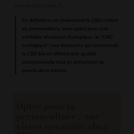
pouvoir dépolluant ?
“.
En définitive,
en choisissant
le CBD cultivé
en permaculture, vous optez pour une
véritable révolution écologique : le “CBD
écologique”
, une démarche qui transcende
le CBD bio en offrant une qualité
exceptionnelle tout en préservant la
pureté de la nature.
Opter pour la
permaculture : une
vision novatrice chez