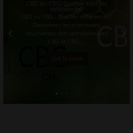
CBD ou CBG: Quelles sont les
différences?
CBD ou CBG : Quelles différences?
Découvrez les promesses
fascinantes des cannabinoïdes
CBG et CBD,...
Lire la suite