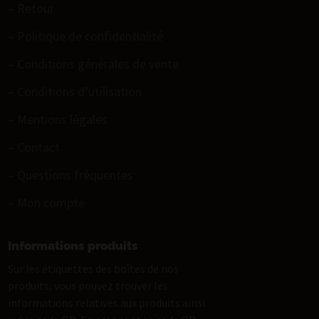
– Retour
– Politique de confidentialité
– Conditions générales de vente
– Conditions d’utilisation
– Mentions légales
– Contact
– Questions fréquentes
– Mon compte
Informations produits
Sur les étiquettes des boîtes de nos
produits, vous pouvez trouver les
informations relatives aux produits ainsi