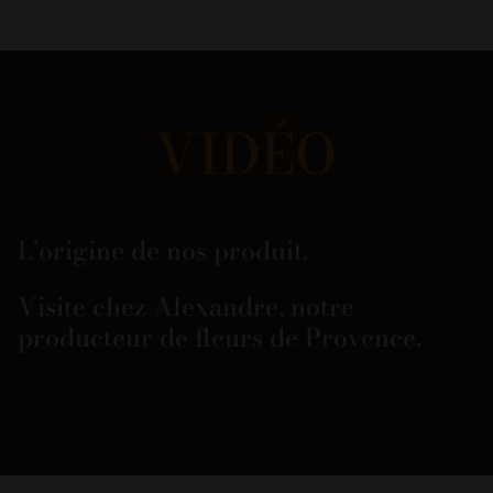
VIDÉO
L’origine de nos produit.
Visite chez Alexandre, notre
producteur de fleurs de Provence.