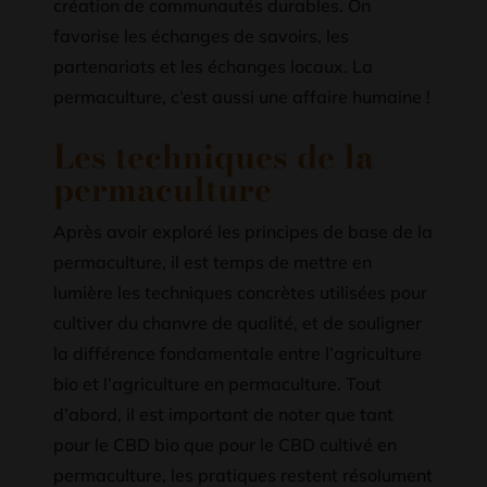
création de communautés durables. On
favorise les échanges de savoirs, les
partenariats et les échanges locaux. La
permaculture, c’est aussi une affaire humaine !
Les techniques de la
permaculture
Après avoir exploré les principes de base de la
permaculture, il est temps de mettre en
lumière les techniques concrètes utilisées pour
cultiver du chanvre de qualité, et de souligner
la différence fondamentale entre l’agriculture
bio et l’agriculture en permaculture. Tout
d’abord, il est important de noter que tant
pour le CBD bio que pour le CBD cultivé en
permaculture, les pratiques restent résolument