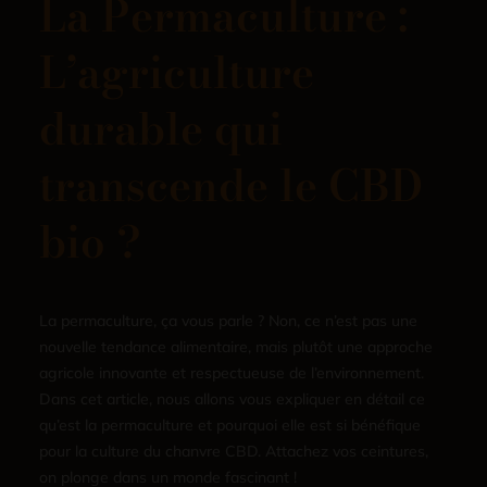
La Permaculture :
L’agriculture
durable qui
transcende le CBD
bio ?
La permaculture, ça vous parle ? Non, ce n’est pas une
nouvelle tendance alimentaire, mais plutôt une approche
agricole innovante et respectueuse de l’environnement.
Dans cet article, nous allons vous expliquer en détail ce
qu’est la permaculture et pourquoi elle est si bénéfique
pour la culture du chanvre CBD. Attachez vos ceintures,
on plonge dans un monde fascinant !