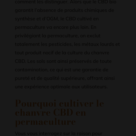
comment les distinguer. Alors que le CBD bio
garantit l’absence de produits chimiques de
synthèse et d’OGM, le CBD cultivé en
permaculture va encore plus loin. En
privilégiant la permaculture, on exclut
totalement les pesticides, les métaux lourds et
tout produit nocif de la culture du chanvre
CBD. Les sols sont ainsi préservés de toute
contamination, ce qui est une garantie de
pureté et de qualité supérieure, offrant ainsi
une expérience optimale aux utilisateurs.
Pourquoi cultiver le
chanvre CBD en
permaculture
Vous vous interrogez sur la raison pour