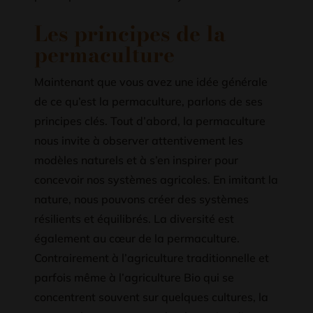
Les principes de la
permaculture
Maintenant que vous avez une idée générale
de ce qu’est la permaculture, parlons de ses
principes clés. Tout d’abord, la permaculture
nous invite à observer attentivement les
modèles naturels et à s’en inspirer pour
concevoir nos systèmes agricoles. En imitant la
nature, nous pouvons créer des systèmes
résilients et équilibrés. La diversité est
également au cœur de la permaculture.
Contrairement à l’agriculture traditionnelle et
parfois même à l’agriculture Bio qui se
concentrent souvent sur quelques cultures, la