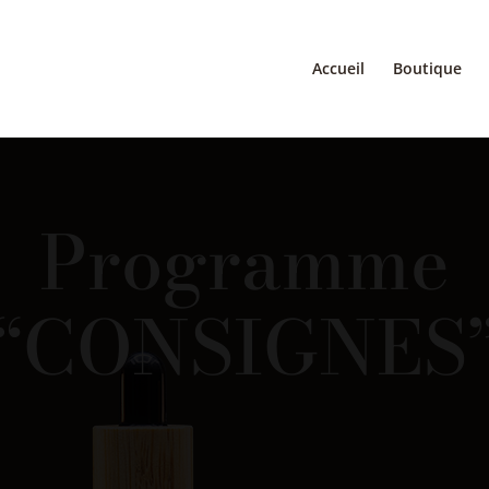
Accueil
Boutique
Programme
“CONSIGNES