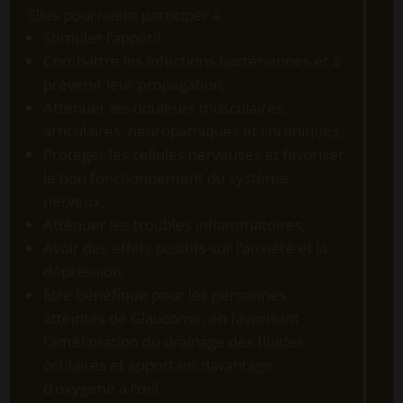
Elles pourraient participer à :
Stimuler l’appétit,
Combattre les infections bactériennes et à
prévenir leur propagation,
Atténuer les douleurs musculaires,
articulaires, neuropathiques et chroniques,
Protéger les cellules nerveuses et favoriser
le bon fonctionnement du système
nerveux,
Atténuer les troubles inflammatoires,
Avoir des effets positifs sur l’anxiété et la
dépression,
Être bénéfique pour les personnes
atteintes de Glaucome, en favorisant
l’amélioration du drainage des fluides
oculaires et apportant davantage
d’oxygène à l’œil.