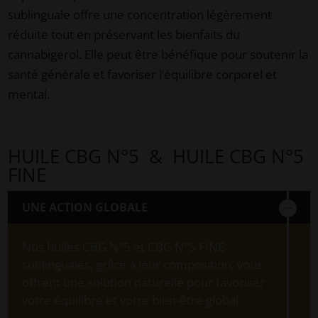
sublinguale offre une concentration légèrement
réduite tout en préservant les bienfaits du
cannabigerol. Elle peut être bénéfique pour soutenir la
santé générale et favoriser l’équilibre corporel et
mental.
HUILE CBG N°5 & HUILE CBG N°5
FINE
UNE ACTION GLOBALE
Nos huiles CBG N°5 et CBG N°5 FINE
sublinguales, grâce à leur composition, vous
offrent une solution naturelle pour favoriser
votre équilibre et votre bien-être global.