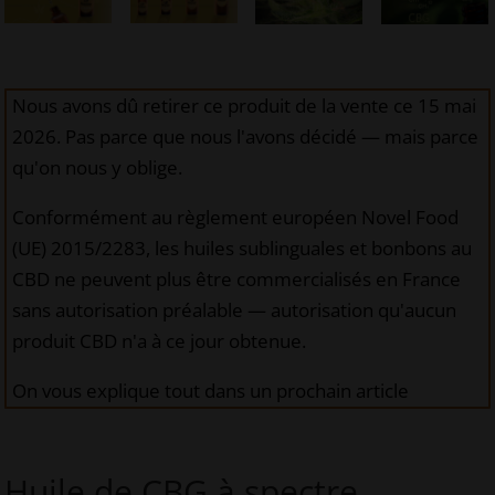
Nous avons dû retirer ce produit de la vente ce 15 mai
2026. Pas parce que nous l'avons décidé — mais parce
qu'on nous y oblige.
Conformément au règlement européen Novel Food
(UE) 2015/2283, les huiles sublinguales et bonbons au
CBD ne peuvent plus être commercialisés en France
sans autorisation préalable — autorisation qu'aucun
produit CBD n'a à ce jour obtenue.
On vous explique tout dans un prochain article
Huile de CBG à spectre