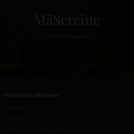
MãSereine
Le choix de la qualité.
POLITIQUES MãSereine
– Livraison
– Retour
– Politique de confidentialité