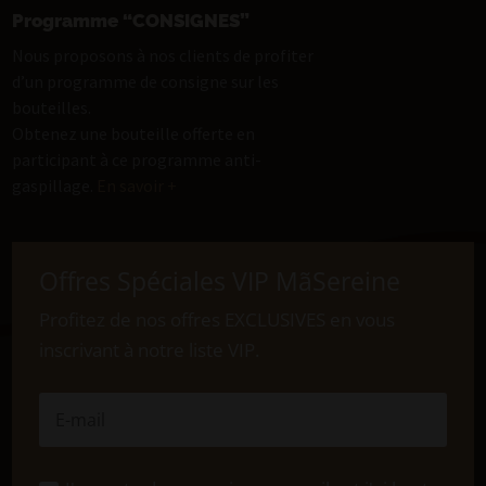
Programme “CONSIGNES”
Nous proposons à nos clients de profiter
d’un programme de consigne sur les
bouteilles.
Obtenez une bouteille offerte en
participant à ce programme anti-
gaspillage.
En savoir +
Offres Spéciales VIP MãSereine
Profitez de nos offres EXCLUSIVES en vous
inscrivant à notre liste VIP.