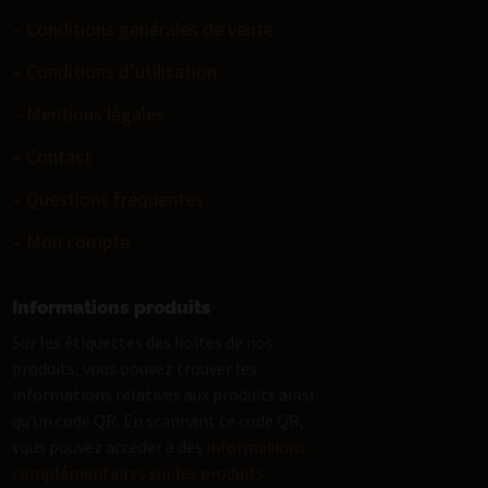
– Conditions générales de vente
– Conditions d’utilisation
– Mentions légales
– Contact
– Questions fréquentes
– Mon compte
Informations produits
Sur les étiquettes des boîtes de nos
produits, vous pouvez trouver les
informations relatives aux produits ainsi
qu’un code QR. En scannant ce code QR,
vous pouvez accéder à des
informations
complémentaires sur les produits
.